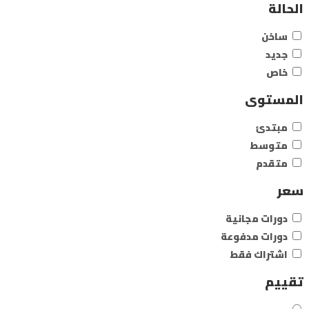
الحالة
ساخن
جديد
خاص
المستوى
مبتدئ
متوسط
متقدم
سعر
دورات مجانية
دورات مدفوعة
اشتراك فقط
تقييم