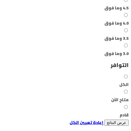
4.5 وما فوق
4.0 وما فوق
3.5 وما فوق
3.0 وما فوق
التوافر
الكل
متاح الآن
قادم
إعادة تعيين الكل