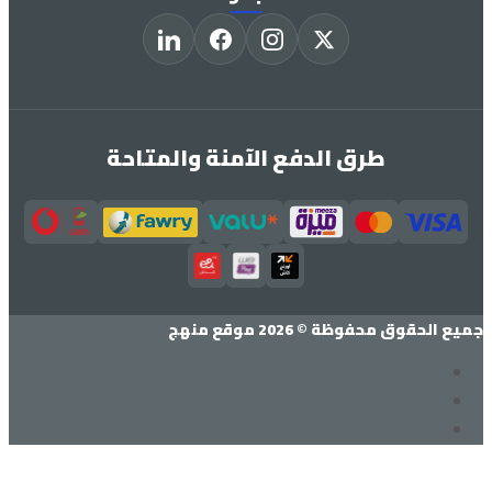
طرق الدفع الآمنة والمتاحة
جميع الحقوق محفوظة © 2026 موقع منهج
تسجيل الدخول