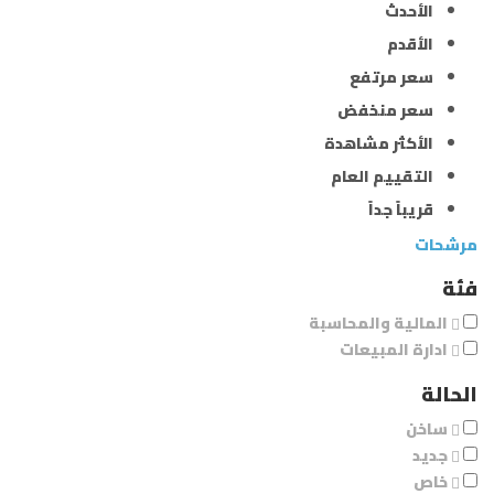
الأحدث
الأقدم
سعر مرتفع
سعر منخفض
الأكثر مشاهدة
التقييم العام
قريباً جداً
مرشحات
فئة
المالية والمحاسبة
ادارة المبيعات
الحالة
ساخن
جديد
خاص