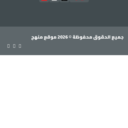
جميع الحقوق محفوظة © 2026 موقع منهج
جيل الدخول