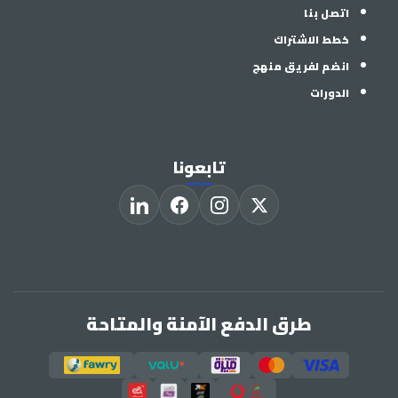
اتصل بنا
خطط الاشتراك
انضم لفريق منهج
الدورات
تابعونا
طرق الدفع الآمنة والمتاحة