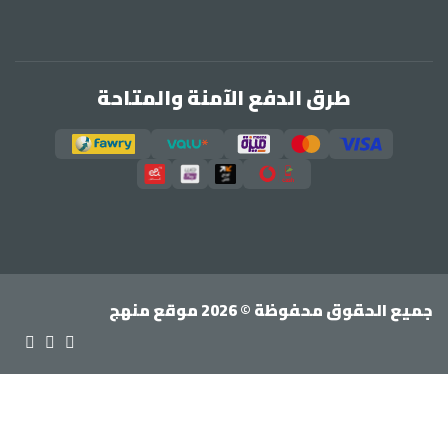
طرق الدفع الآمنة والمتاحة
جميع الحقوق محفوظة © 2026 موقع منهج
تسجيل الدخول