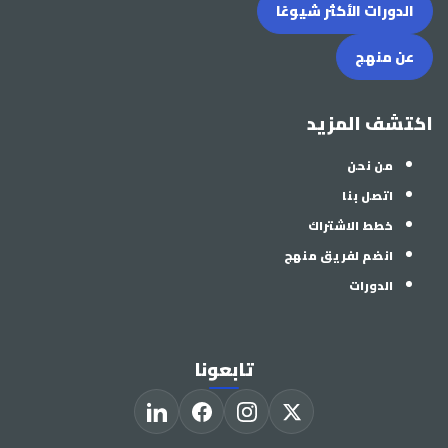
الدورات الأكثر شيوعًا
عن منهج
اكتشف المزيد
من نحن
اتصل بنا
خطط الاشتراك
انضم لفريق منهج
الدورات
تابعونا