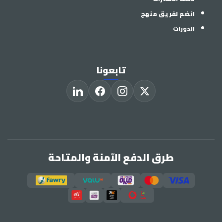
انضم لفريق منهج
الدورات
تابعونا
طرق الدفع الآمنة والمتاحة