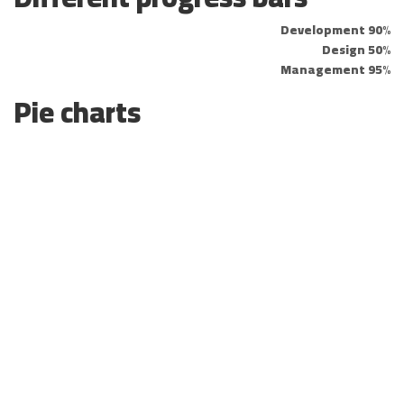
Development
90%
Design
50%
Management
95%
Pie charts