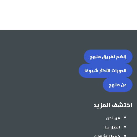
إنضم لفريق منهج
الدورات الأكثر شيوعًا
عن منهج
اكتشف المزيد
من نحن
اتصل بنا
خطط الاشتراك