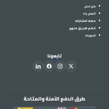
من نحن
اتصل بنا
خطط الاشتراك
انضم لفريق منهج
الدورات
تابعونا
طرق الدفع الآمنة والمتاحة