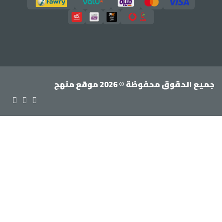
جميع الحقوق محفوظة © 2026 موقع منهج
تسجيل الدخول