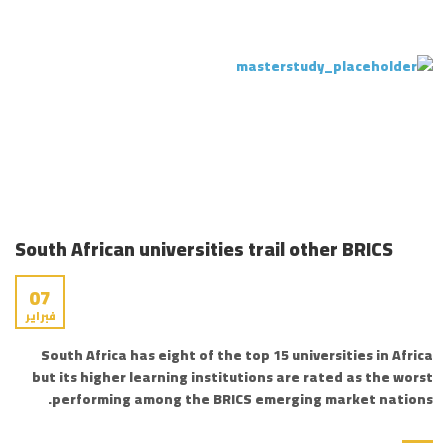
South African universities trail other BRICS
07
فبراير
South Africa has eight of the top 15 universities in Africa
but its higher learning institutions are rated as the worst
performing among the BRICS emerging market nations.